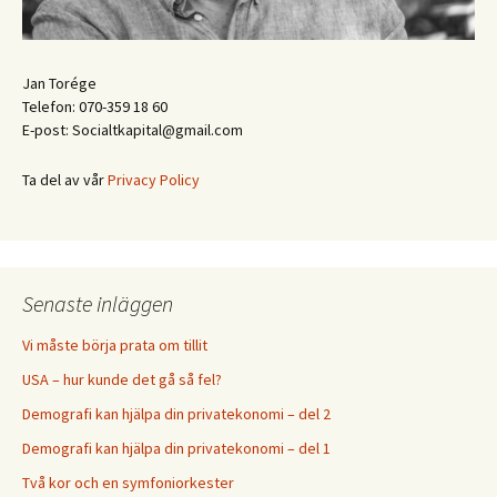
Jan Torége
Telefon: 070-359 18 60
E-post: Socialtkapital@gmail.com
Ta del av vår
Privacy Policy
Senaste inläggen
Vi måste börja prata om tillit
USA – hur kunde det gå så fel?
Demografi kan hjälpa din privatekonomi – del 2
Demografi kan hjälpa din privatekonomi – del 1
Två kor och en symfoniorkester