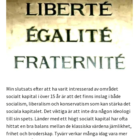
Min slutsats efter att ha varit intresserad av området
socialt kapital i över 15 år är att det finns inslag i både
socialism, liberalism och konservatism som kan stärka det
sociala kapitalet. Det viktiga är att inte dra någon ideologi
till sin spets. Länder med ett högt socialt kapital har ofta
hittat en bra balans mellan de klassiska värdena jämlikhet,
frihet och broderskap. Tyvärr verkar många idag vara mer