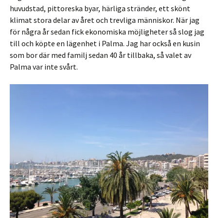
huvudstad, pittoreska byar, härliga stränder, ett skönt
klimat stora delar av året och trevliga människor. När jag
för några år sedan fick ekonomiska möjligheter så slog jag
till och köpte en lägenhet i Palma. Jag har också en kusin
som bor där med familj sedan 40 år tillbaka, så valet av
Palma var inte svårt.