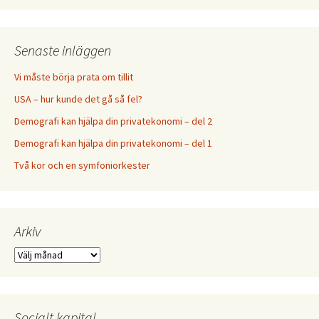
Senaste inläggen
Vi måste börja prata om tillit
USA – hur kunde det gå så fel?
Demografi kan hjälpa din privatekonomi – del 2
Demografi kan hjälpa din privatekonomi – del 1
Två kor och en symfoniorkester
Arkiv
Arkiv
Socialt kapital