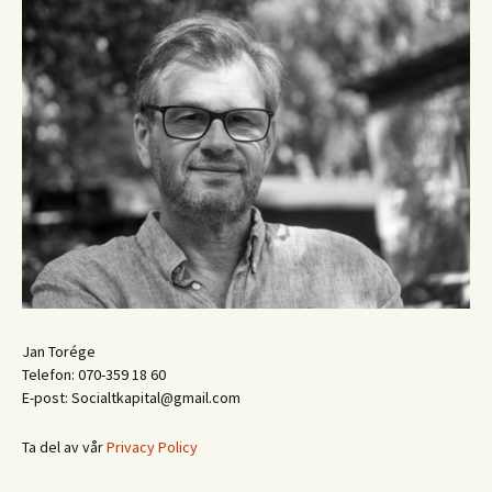
Jan Torége
Telefon: 070-359 18 60
E-post: Socialtkapital@gmail.com
Ta del av vår
Privacy Policy