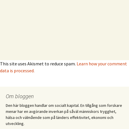
This site uses Akismet to reduce spam.
Learn how your comment
data is processed.
Om bloggen
Den här bloggen handlar om socialt kapital. En tillgång som forskare
menar har en avgörande inverkan på såväl människors trygghet,
hälsa och välmående som på länders effektivitet, ekonomi och
utveckling.