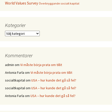
World Values Survey
Överbryggande socialt kapital
Kategorier
Kategorier
Kommentarer
admin
om
Vi måste börja prata om tillit
Antonia Furla
om
Vi måste börja prata om tillit
socialtkapital
om
USA – hur kunde det gå så fel?
socialtkapital
om
USA – hur kunde det gå så fel?
Antonia Furla
om
USA – hur kunde det gå så fel?