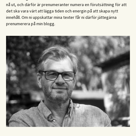
nå ut, och därför är prenumeranter numera en förutsättning för att
det ska vara värt att lägga tiden och energin på att skapa nytt
innehåll. Om ni uppskattar mina texter får ni därför jättegärna
prenumerera på min blogg.