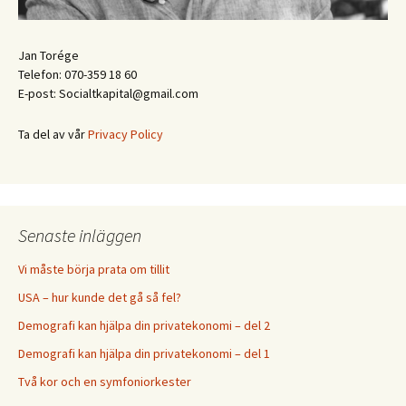
Jan Torége
Telefon: 070-359 18 60
E-post: Socialtkapital@gmail.com
Ta del av vår
Privacy Policy
Senaste inläggen
Vi måste börja prata om tillit
USA – hur kunde det gå så fel?
Demografi kan hjälpa din privatekonomi – del 2
Demografi kan hjälpa din privatekonomi – del 1
Två kor och en symfoniorkester