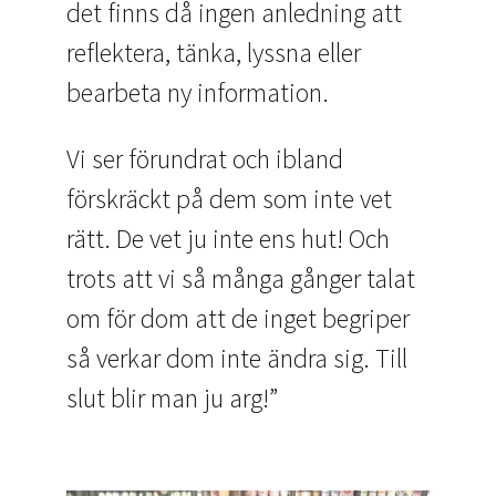
det finns då ingen anledning att
reflektera, tänka, lyssna eller
bearbeta ny information.
Vi ser förundrat och ibland
förskräckt på dem som inte vet
rätt. De vet ju inte ens hut! Och
trots att vi så många gånger talat
om för dom att de inget begriper
så verkar dom inte ändra sig. Till
slut blir man ju arg!”