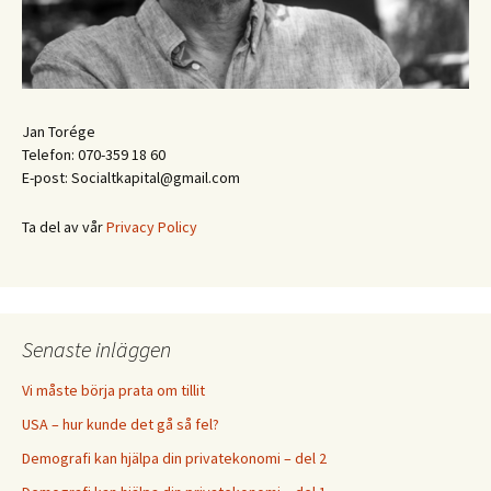
Jan Torége
Telefon: 070-359 18 60
E-post: Socialtkapital@gmail.com
Ta del av vår
Privacy Policy
Senaste inläggen
Vi måste börja prata om tillit
USA – hur kunde det gå så fel?
Demografi kan hjälpa din privatekonomi – del 2