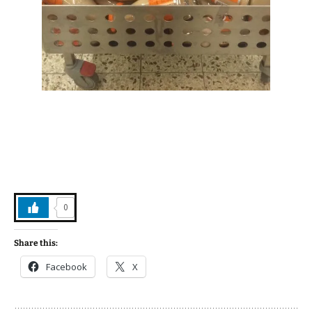
0
Share this:
Facebook
X