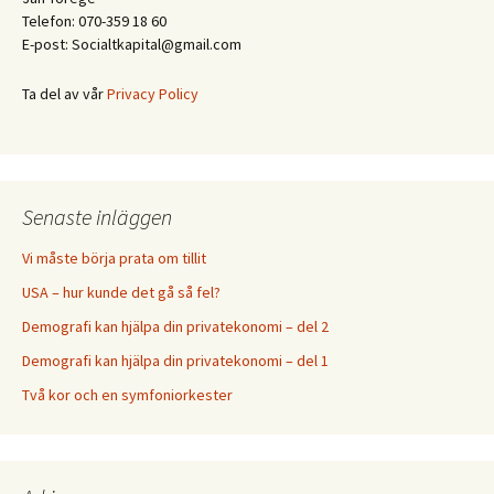
Telefon: 070-359 18 60
E-post: Socialtkapital@gmail.com
Ta del av vår
Privacy Policy
Senaste inläggen
Vi måste börja prata om tillit
USA – hur kunde det gå så fel?
Demografi kan hjälpa din privatekonomi – del 2
Demografi kan hjälpa din privatekonomi – del 1
Två kor och en symfoniorkester