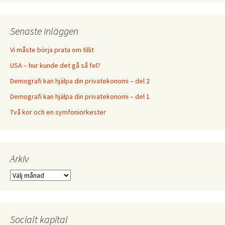
Senaste inläggen
Vi måste börja prata om tillit
USA – hur kunde det gå så fel?
Demografi kan hjälpa din privatekonomi – del 2
Demografi kan hjälpa din privatekonomi – del 1
Två kor och en symfoniorkester
Arkiv
Arkiv
Socialt kapital