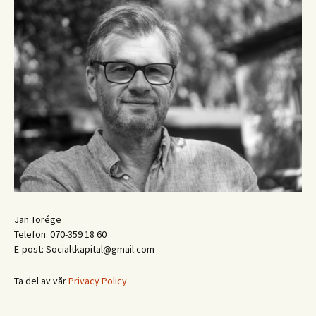
Jan Torége
Telefon: 070-359 18 60
E-post: Socialtkapital@gmail.com
Ta del av vår
Privacy Policy