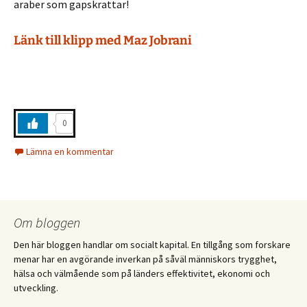
araber som gapskrattar!
Länk till klipp med Maz Jobrani
0
Lämna en kommentar
Om bloggen
Den här bloggen handlar om socialt kapital. En tillgång som forskare
menar har en avgörande inverkan på såväl människors trygghet,
hälsa och välmående som på länders effektivitet, ekonomi och
utveckling.