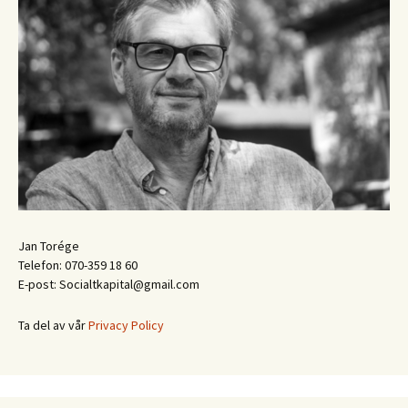
Jan Torége
Telefon: 070-359 18 60
E-post: Socialtkapital@gmail.com
Ta del av vår
Privacy Policy