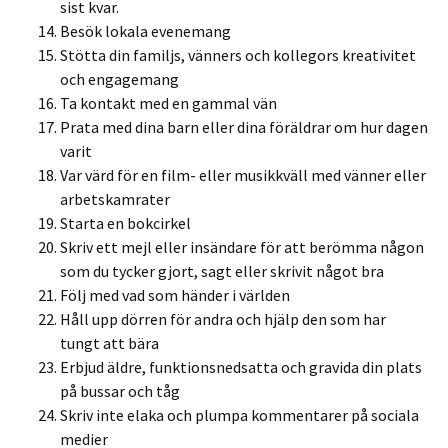
sist kvar.
Besök lokala evenemang
Stötta din familjs, vänners och kollegors kreativitet
och engagemang
Ta kontakt med en gammal vän
Prata med dina barn eller dina föräldrar om hur dagen
varit
Var värd för en film- eller musikkväll med vänner eller
arbetskamrater
Starta en bokcirkel
Skriv ett mejl eller insändare för att berömma någon
som du tycker gjort, sagt eller skrivit något bra
Följ med vad som händer i världen
Håll upp dörren för andra och hjälp den som har
tungt att bära
Erbjud äldre, funktionsnedsatta och gravida din plats
på bussar och tåg
Skriv inte elaka och plumpa kommentarer på sociala
medier