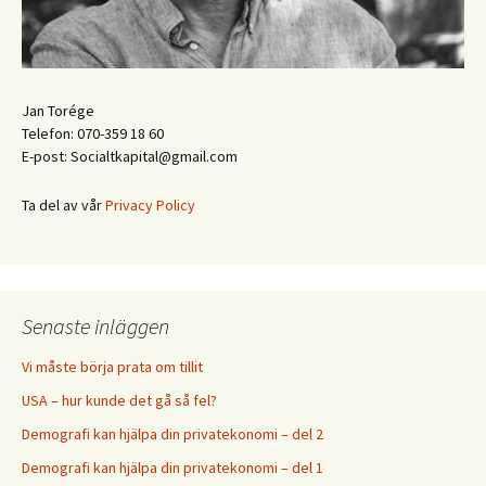
Jan Torége
Telefon: 070-359 18 60
E-post: Socialtkapital@gmail.com
Ta del av vår
Privacy Policy
Senaste inläggen
Vi måste börja prata om tillit
USA – hur kunde det gå så fel?
Demografi kan hjälpa din privatekonomi – del 2
Demografi kan hjälpa din privatekonomi – del 1