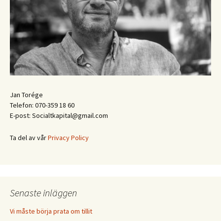
Jan Torége
Telefon: 070-359 18 60
E-post: Socialtkapital@gmail.com
Ta del av vår
Privacy Policy
Senaste inläggen
Vi måste börja prata om tillit