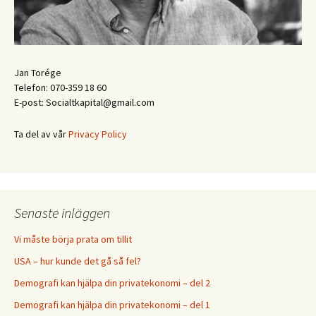
Jan Torége
Telefon: 070-359 18 60
E-post: Socialtkapital@gmail.com
Ta del av vår
Privacy Policy
Senaste inläggen
Vi måste börja prata om tillit
USA – hur kunde det gå så fel?
Demografi kan hjälpa din privatekonomi – del 2
Demografi kan hjälpa din privatekonomi – del 1