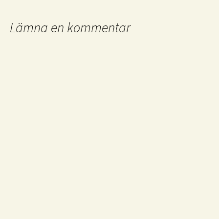
Lämna en kommentar