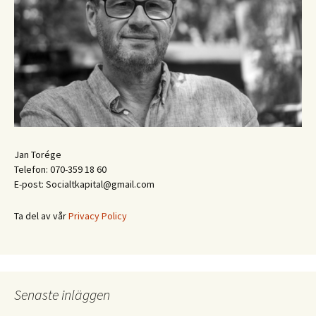
Jan Torége
Telefon: 070-359 18 60
E-post: Socialtkapital@gmail.com
Ta del av vår
Privacy Policy
Senaste inläggen