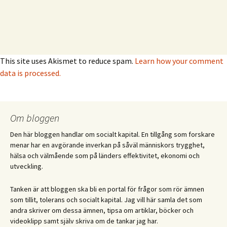
This site uses Akismet to reduce spam.
Learn how your comment
data is processed.
Om bloggen
Den här bloggen handlar om socialt kapital. En tillgång som forskare
menar har en avgörande inverkan på såväl människors trygghet,
hälsa och välmående som på länders effektivitet, ekonomi och
utveckling.
Tanken är att bloggen ska bli en portal för frågor som rör ämnen
som tillit, tolerans och socialt kapital. Jag vill här samla det som
andra skriver om dessa ämnen, tipsa om artiklar, böcker och
videoklipp samt själv skriva om de tankar jag har.