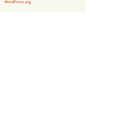
WordPress.org