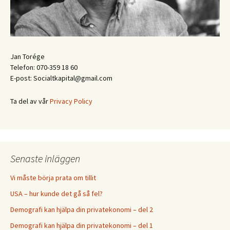
Jan Torége
Telefon: 070-359 18 60
E-post: Socialtkapital@gmail.com
Ta del av vår
Privacy Policy
Senaste inläggen
Vi måste börja prata om tillit
USA – hur kunde det gå så fel?
Demografi kan hjälpa din privatekonomi – del 2
Demografi kan hjälpa din privatekonomi – del 1