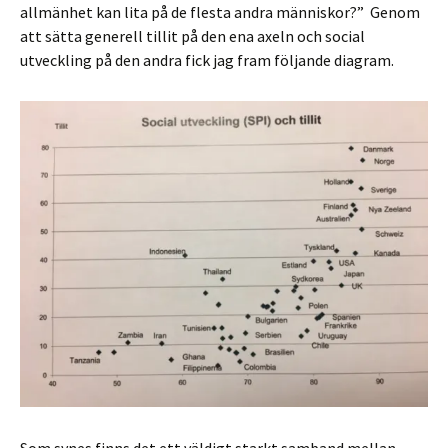
allmänhet kan lita på de flesta andra människor?” Genom
att sätta generell tillit på den ena axeln och social
utveckling på den andra fick jag fram följande diagram.