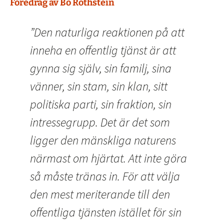
Föredrag av Bo Rothstein
”Den naturliga reaktionen på att
inneha en offentlig tjänst är att
gynna sig själv, sin familj, sina
vänner, sin stam, sin klan, sitt
politiska parti, sin fraktion, sin
intressegrupp. Det är det som
ligger den mänskliga naturens
närmast om hjärtat. Att inte göra
så måste tränas in. För att välja
den mest meriterande till den
offentliga tjänsten istället för sin