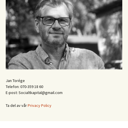
Jan Torége
Telefon: 070-359 18 60
E-post: Socialtkapital@gmail.com
Ta del av vår
Privacy Policy