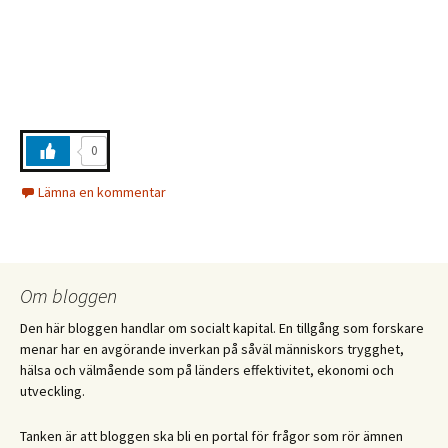
0
Lämna en kommentar
Om bloggen
Den här bloggen handlar om socialt kapital. En tillgång som forskare
menar har en avgörande inverkan på såväl människors trygghet,
hälsa och välmående som på länders effektivitet, ekonomi och
utveckling.
Tanken är att bloggen ska bli en portal för frågor som rör ämnen