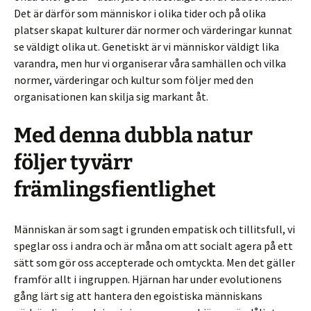
Det är därför som människor i olika tider och på olika
platser skapat kulturer där normer och värderingar kunnat
se väldigt olika ut. Genetiskt är vi människor väldigt lika
varandra, men hur vi organiserar våra samhällen och vilka
normer, värderingar och kultur som följer med den
organisationen kan skilja sig markant åt.
Med denna dubbla natur
följer tyvärr
främlingsfientlighet
Människan är som sagt i grunden empatisk och tillitsfull, vi
speglar oss i andra och är måna om att socialt agera på ett
sätt som gör oss accepterade och omtyckta. Men det gäller
framför allt i ingruppen. Hjärnan har under evolutionens
gång lärt sig att hantera den egoistiska människans