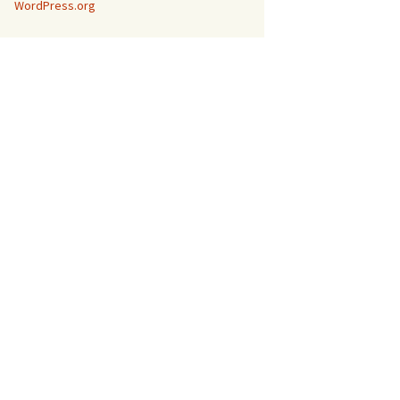
WordPress.org